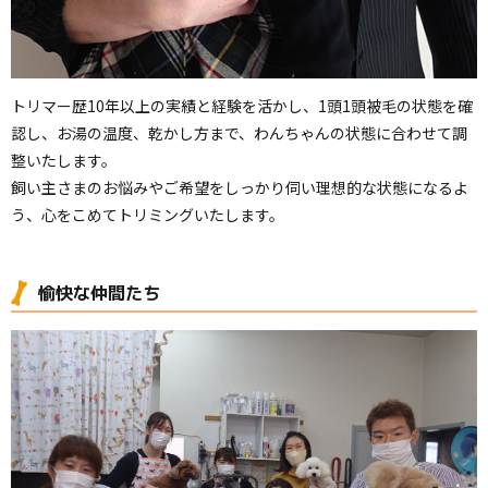
トリマー歴10年以上の実績と経験を活かし、1頭1頭被毛の状態を確
認し、お湯の温度、乾かし方まで、わんちゃんの状態に合わせて調
整いたします。
飼い主さまのお悩みやご希望をしっかり伺い理想的な状態になるよ
う、心をこめてトリミングいたします。
愉快な仲間たち