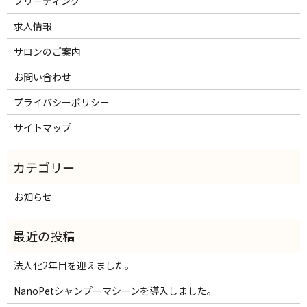
ブリーディング
求人情報
サロンのご案内
お問い合わせ
プライバシーポリシー
サイトマップ
お知らせ
法人化2年目を迎えました。
NanoPetシャンプーマシーンを導入しました。