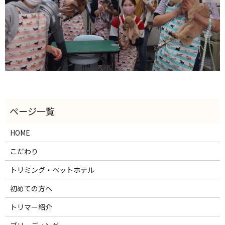
HOME
こだわり
トリミング・ペットホテル
初めての方へ
トリマー紹介