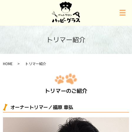
トリマー紹介
HOME
トリマー紹介
トリマーのご紹介
オーナートリマー／福原 章弘